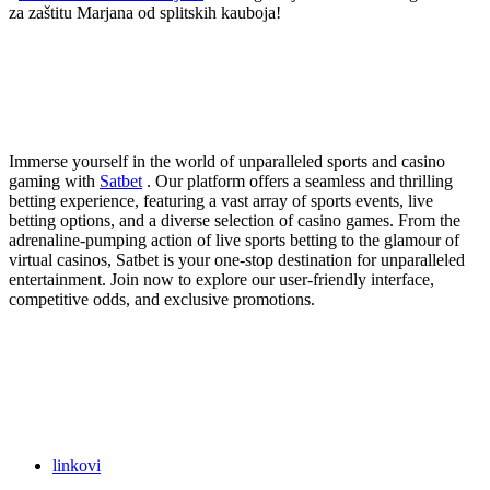
za zaštitu Marjana od splitskih kauboja!
Immerse yourself in the world of unparalleled sports and casino
gaming with
Satbet
. Our platform offers a seamless and thrilling
betting experience, featuring a vast array of sports events, live
betting options, and a diverse selection of casino games. From the
adrenaline-pumping action of live sports betting to the glamour of
virtual casinos, Satbet is your one-stop destination for unparalleled
entertainment. Join now to explore our user-friendly interface,
competitive odds, and exclusive promotions.
linkovi